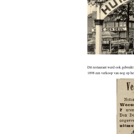
Dit restaurant werd ook gebruikt
1898 een verkoop van nog op het