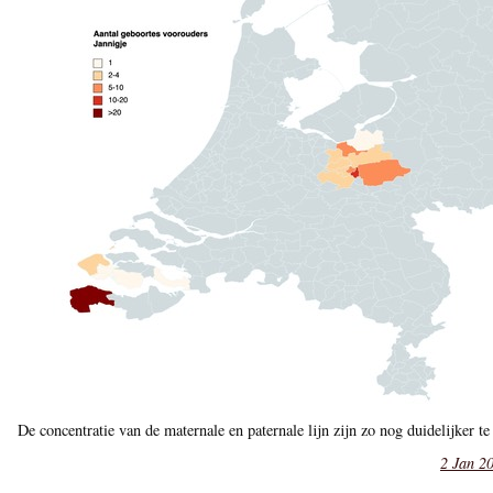
De concentratie van de maternale en paternale lijn zijn zo nog duidelijker te
2 Jan 2