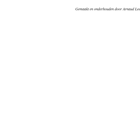
Gemaakt en onderhouden door Arnaud Lee